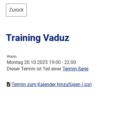
Zurück
Training Vaduz
Wann
Montag 20.10.2025 19:00 - 22:00
Dieser Termin ist Teil einer
Termin-Serie
Termin zum Kalender hinzufügen (.ics)