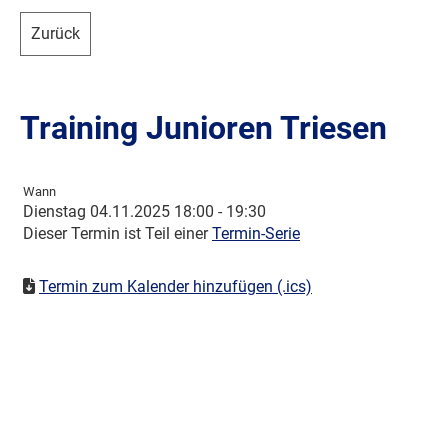
Zurück
Training Junioren Triesen
Wann
Dienstag 04.11.2025 18:00 - 19:30
Dieser Termin ist Teil einer
Termin-Serie
Termin zum Kalender hinzufügen (.ics)