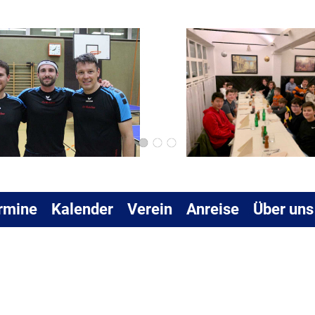
rmine
Kalender
Verein
Anreise
Über uns