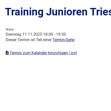
Training Junioren Trie
Wann
Dienstag 11.11.2025 18:00 - 19:30
Dieser Termin ist Teil einer
Termin-Serie
Termin zum Kalender hinzufügen (.ics)