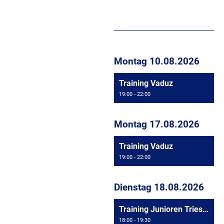
Montag 10.08.2026
Training Vaduz
19:00 - 22:00
Montag 17.08.2026
Training Vaduz
19:00 - 22:00
Dienstag 18.08.2026
Training Junioren Triesen
18:00 - 19:30