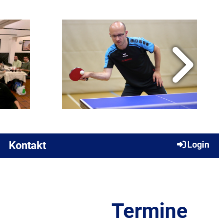
Kontakt
Login
Termine