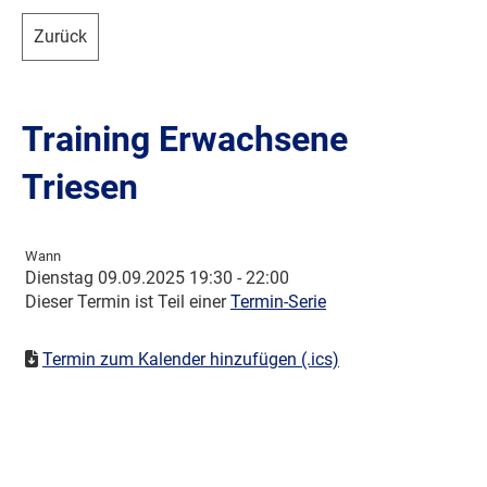
Zurück
Training Erwachsene
Triesen
Wann
Dienstag 09.09.2025 19:30 - 22:00
Dieser Termin ist Teil einer
Termin-Serie
Termin zum Kalender hinzufügen (.ics)