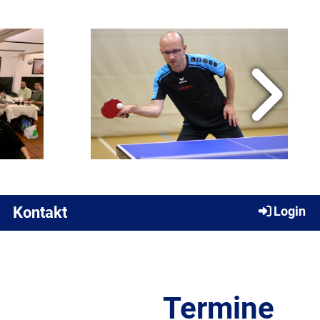
Kontakt
Login
Termine