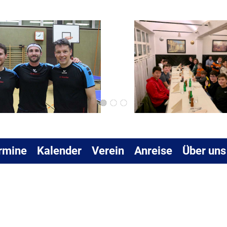
rmine
Kalender
Verein
Anreise
Über uns