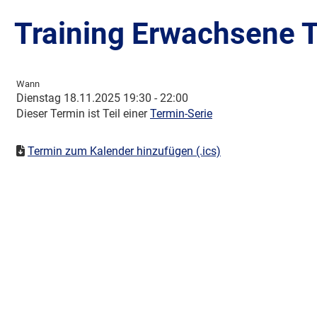
Training Erwachsene T
Wann
Dienstag 18.11.2025 19:30 - 22:00
Dieser Termin ist Teil einer
Termin-Serie
Termin zum Kalender hinzufügen (.ics)