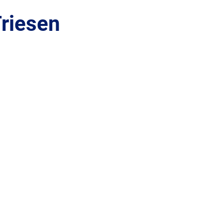
riesen