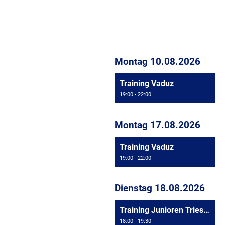
Montag 10.08.2026
Training Vaduz
19:00 - 22:00
Montag 17.08.2026
Training Vaduz
19:00 - 22:00
Dienstag 18.08.2026
Training Junioren Triesen
18:00 - 19:30