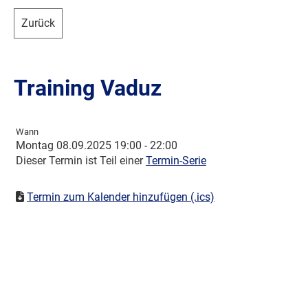
Zurück
Training Vaduz
Wann
Montag 08.09.2025 19:00 - 22:00
Dieser Termin ist Teil einer
Termin-Serie
Termin zum Kalender hinzufügen (.ics)