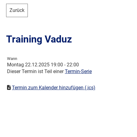
Zurück
Training Vaduz
Wann
Montag 22.12.2025 19:00 - 22:00
Dieser Termin ist Teil einer
Termin-Serie
Termin zum Kalender hinzufügen (.ics)