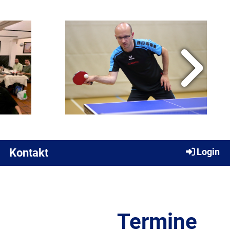
Kontakt
Login
Termine