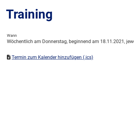
Training
Wann
Wöchentlich am Donnerstag, beginnend am 18.11.2021, jewei
Termin zum Kalender hinzufügen (.ics)