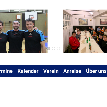
rmine
Kalender
Verein
Anreise
Über uns