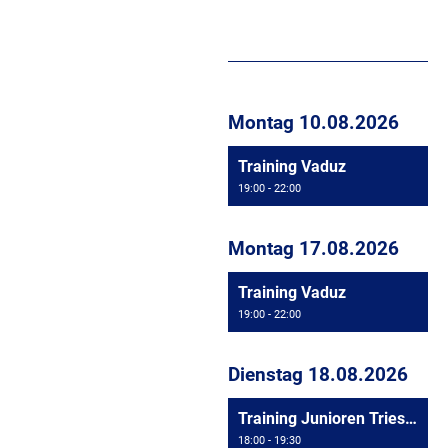
Montag 10.08.2026
Training Vaduz
19:00 - 22:00
Montag 17.08.2026
Training Vaduz
19:00 - 22:00
Dienstag 18.08.2026
Training Junioren Triesen
18:00 - 19:30