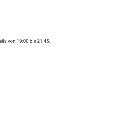
ls von 19:00 bis 21:45.