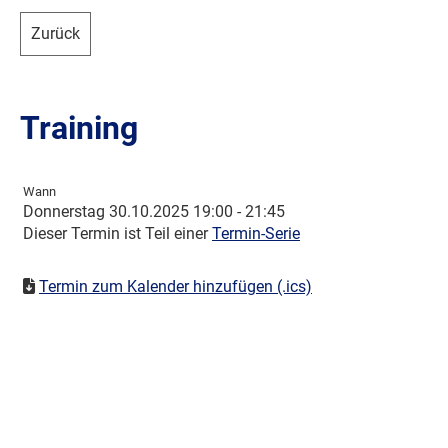
Zurück
Training
Wann
Donnerstag 30.10.2025 19:00 - 21:45
Dieser Termin ist Teil einer
Termin-Serie
Termin zum Kalender hinzufügen (.ics)