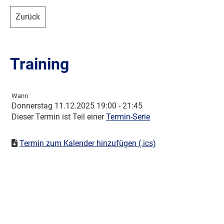
Zurück
Training
Wann
Donnerstag 11.12.2025 19:00 - 21:45
Dieser Termin ist Teil einer
Termin-Serie
Termin zum Kalender hinzufügen (.ics)