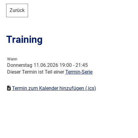
Zurück
Training
Wann
Donnerstag 11.06.2026 19:00 - 21:45
Dieser Termin ist Teil einer
Termin-Serie
Termin zum Kalender hinzufügen (.ics)