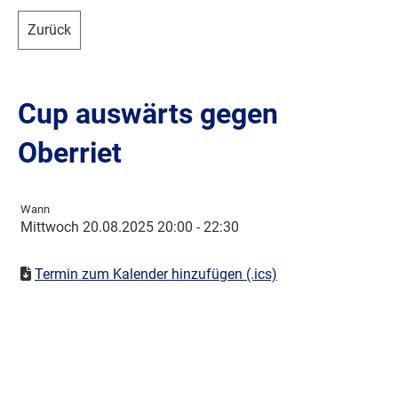
Zurück
Cup auswärts gegen
Oberriet
Wann
Mittwoch 20.08.2025 20:00 - 22:30
Termin zum Kalender hinzufügen (.ics)