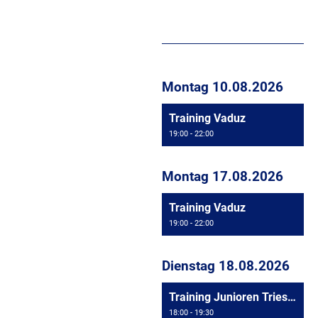
Montag 10.08.2026
Training Vaduz
19:00 - 22:00
Montag 17.08.2026
Training Vaduz
19:00 - 22:00
Dienstag 18.08.2026
Training Junioren Triesen
18:00 - 19:30