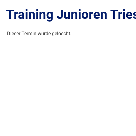
Training Junioren Trie
Dieser Termin wurde gelöscht.