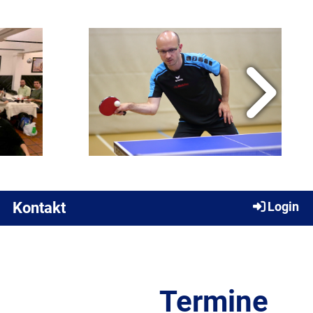
Kontakt
Login
Termine