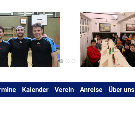
rmine
Kalender
Verein
Anreise
Über uns