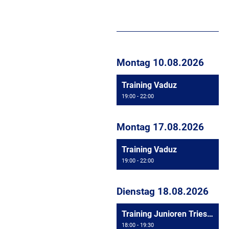
Montag 10.08.2026
Training Vaduz
19:00 - 22:00
Montag 17.08.2026
Training Vaduz
19:00 - 22:00
Dienstag 18.08.2026
Training Junioren Triesen
18:00 - 19:30