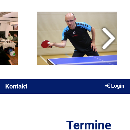
Kontakt
Login
Termine