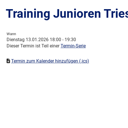
Training Junioren Trie
Wann
Dienstag 13.01.2026 18:00 - 19:30
Dieser Termin ist Teil einer
Termin-Serie
Termin zum Kalender hinzufügen (.ics)