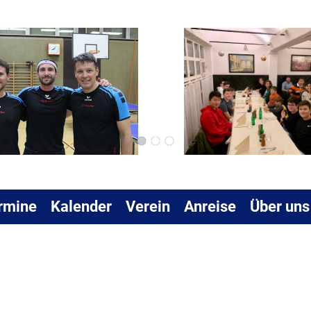
rmine
Kalender
Verein
Anreise
Über uns