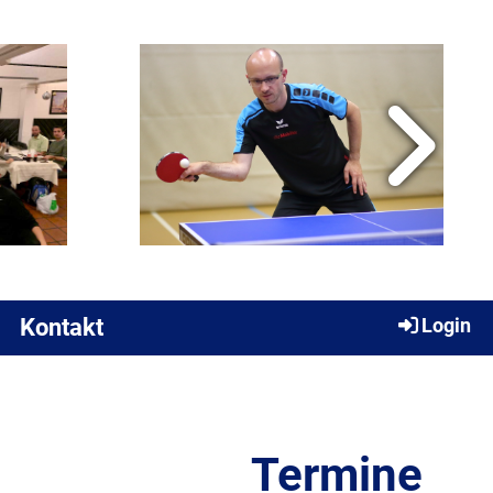
Kontakt
Login
Termine