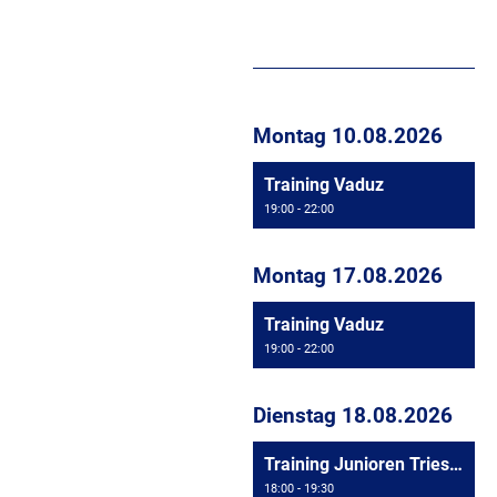
Montag 10.08.2026
Training Vaduz
19:00 - 22:00
Montag 17.08.2026
Training Vaduz
19:00 - 22:00
Dienstag 18.08.2026
Training Junioren Triesen
18:00 - 19:30