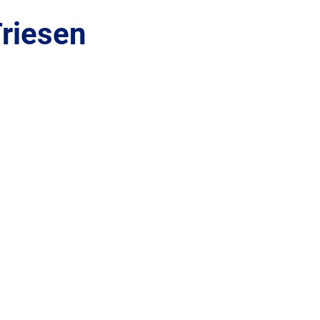
riesen