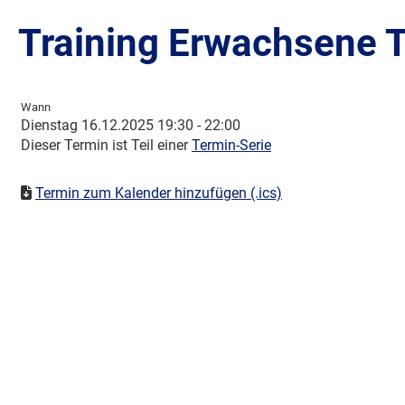
Training Erwachsene T
Wann
Dienstag 16.12.2025 19:30 - 22:00
Dieser Termin ist Teil einer
Termin-Serie
Termin zum Kalender hinzufügen (.ics)