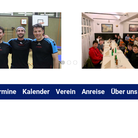
rmine
Kalender
Verein
Anreise
Über uns