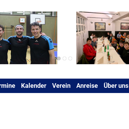
rmine
Kalender
Verein
Anreise
Über uns