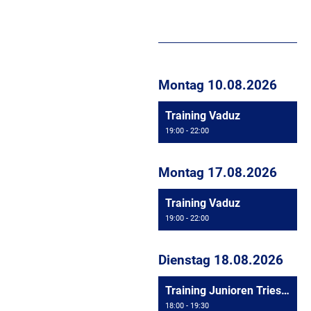
Montag 10.08.2026
Training Vaduz
19:00 - 22:00
Montag 17.08.2026
Training Vaduz
19:00 - 22:00
Dienstag 18.08.2026
Training Junioren Triesen
18:00 - 19:30