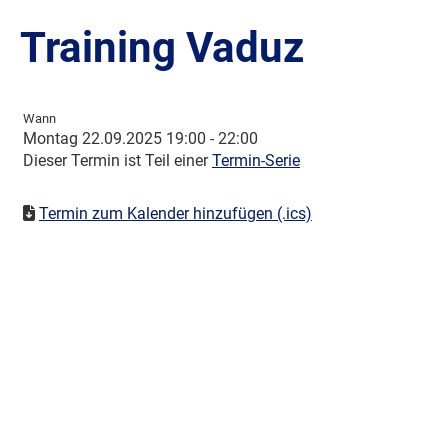
Training Vaduz
Wann
Montag 22.09.2025 19:00 - 22:00
Dieser Termin ist Teil einer
Termin-Serie
Termin zum Kalender hinzufügen (.ics)