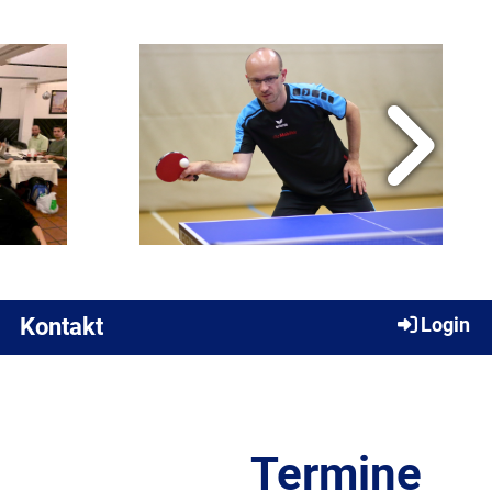
Kontakt
Login
Termine