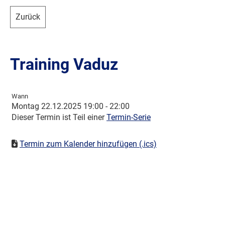
Zurück
Training Vaduz
Wann
Montag 22.12.2025 19:00 - 22:00
Dieser Termin ist Teil einer
Termin-Serie
Termin zum Kalender hinzufügen (.ics)