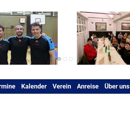
rmine
Kalender
Verein
Anreise
Über uns