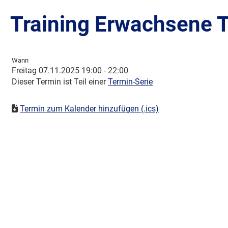
Training Erwachsene T
Wann
Freitag 07.11.2025 19:00 - 22:00
Dieser Termin ist Teil einer
Termin-Serie
Termin zum Kalender hinzufügen (.ics)