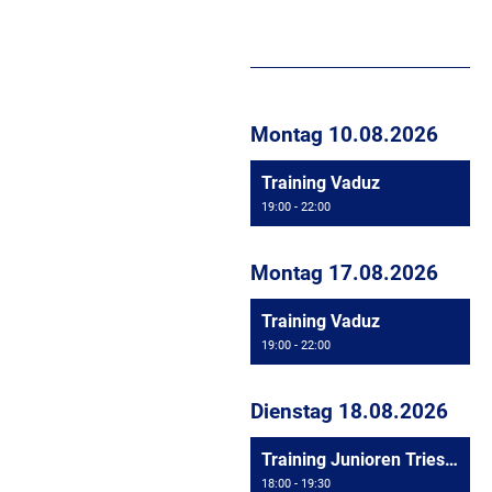
Montag 10.08.2026
Training Vaduz
19:00 - 22:00
Montag 17.08.2026
Training Vaduz
19:00 - 22:00
Dienstag 18.08.2026
Training Junioren Triesen
18:00 - 19:30