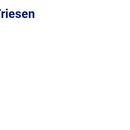
riesen