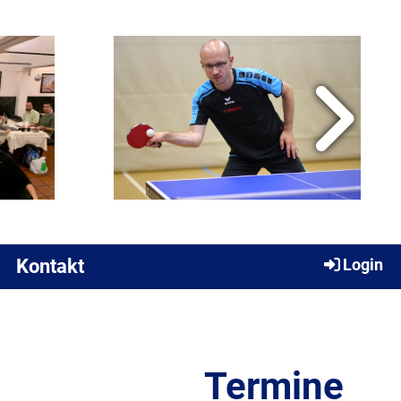
Kontakt
Login
Termine