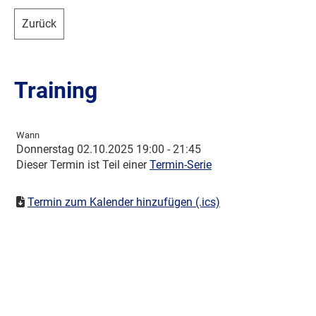
Zurück
Training
Wann
Donnerstag 02.10.2025 19:00 - 21:45
Dieser Termin ist Teil einer
Termin-Serie
Termin zum Kalender hinzufügen (.ics)