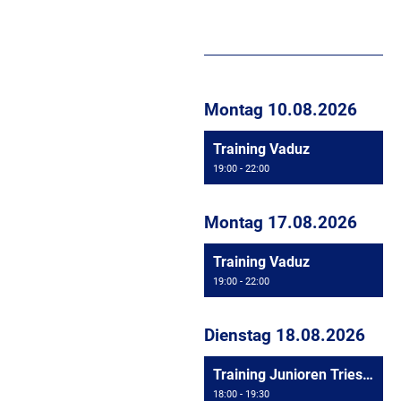
Montag 10.08.2026
Training Vaduz
19:00 - 22:00
Montag 17.08.2026
Training Vaduz
19:00 - 22:00
Dienstag 18.08.2026
Training Junioren Triesen
18:00 - 19:30