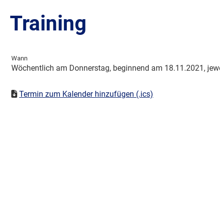
Training
Wann
Wöchentlich am Donnerstag, beginnend am 18.11.2021, jewei
Termin zum Kalender hinzufügen (.ics)