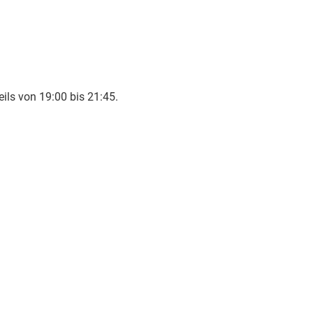
ls von 19:00 bis 21:45.