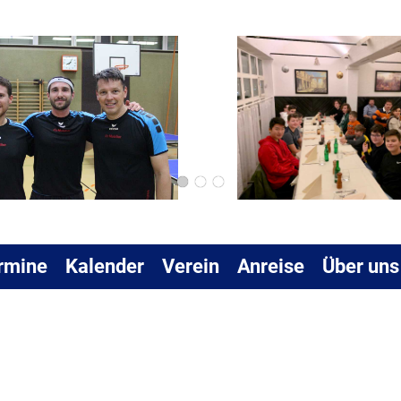
rmine
Kalender
Verein
Anreise
Über uns