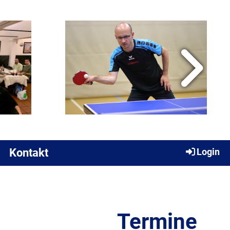
Kontakt
Login
Termine