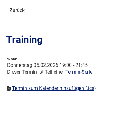
Zurück
Training
Wann
Donnerstag 05.02.2026 19:00 - 21:45
Dieser Termin ist Teil einer
Termin-Serie
Termin zum Kalender hinzufügen (.ics)