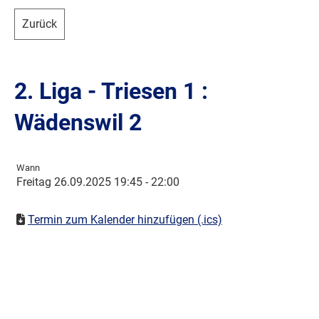
Zurück
2. Liga - Triesen 1 :
Wädenswil 2
Wann
Freitag 26.09.2025 19:45 - 22:00
Termin zum Kalender hinzufügen (.ics)