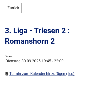
Zurück
3. Liga - Triesen 2 :
Romanshorn 2
Wann
Dienstag 30.09.2025 19:45 - 22:00
Termin zum Kalender hinzufügen (.ics)